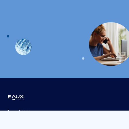
Acceo Langues