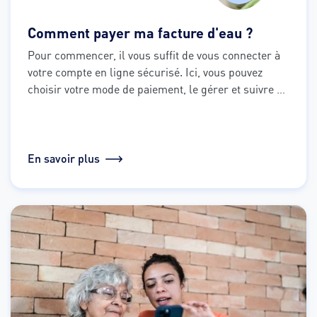
Comment payer ma facture d'eau ?
Pour commencer, il vous suffit de vous connecter à 
votre compte en ligne sécurisé. Ici, vous pouvez 
choisir votre mode de paiement, le gérer et suivre 
toutes vos opérations à tout moment.
En savoir plus