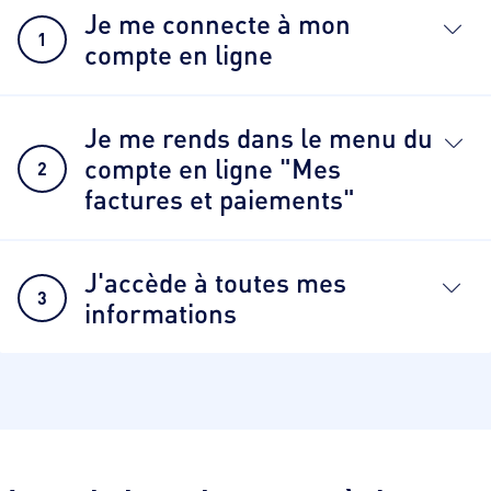
Je me connecte à mon
1
compte en ligne
Je me rends dans le menu du
compte en ligne "Mes
2
factures et paiements"
J'accède à toutes mes
3
informations