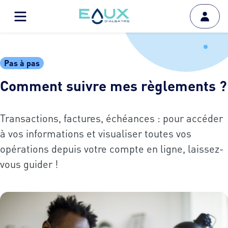
Pas à pas
Comment suivre mes règlements ?
Transactions, factures, échéances : pour accéder
à vos informations et visualiser toutes vos
opérations depuis votre compte en ligne, laissez-
vous guider !