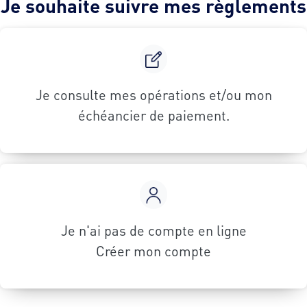
Je souhaite suivre mes règlements
Je consulte mes opérations et/ou mon
échéancier de paiement.
Je n'ai pas de compte en ligne
Créer mon compte