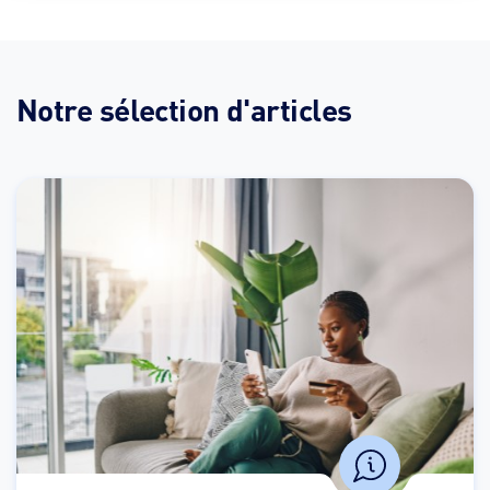
Notre sélection d'articles