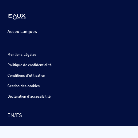
Acceo Langues
Mentions Légales
Politique de confidentialité
Conditions d'utilisation
Gestion des cookies
Déclaration d'accessibilité
EN
/
ES