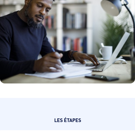
LES ÉTAPES