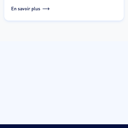
En savoir plus