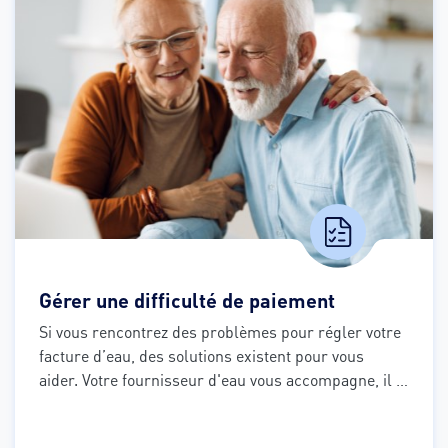
Gérer une difficulté de paiement
Si vous rencontrez des problèmes pour régler votre 
facture d’eau, des solutions existent pour vous 
aider. Votre fournisseur d'eau vous accompagne, il 
suffit de vous laisser guider.