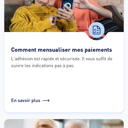
Comment mensualiser mes paiements
L'adhésion est rapide et sécurisée. Il vous suffit de 
suivre les indications pas à pas.
En savoir plus