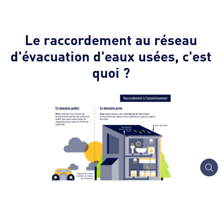
Le raccordement au réseau
d'évacuation d'eaux usées, c'est
quoi ?