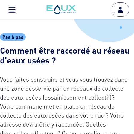
Pas à pas
Comment être raccordé au réseau
d'eaux usées ?
Vous faites construire et vous vous trouvez dans
une zone desservie par un réseaux de collecte
des eaux usées (assainissement collectif)?
Votre commune met en place un réseau de
collecte des eaux usées dans votre rue ? Votre
adresse devra être y raccordée. Quelles
démarches effectuer ? On vous explique tout.