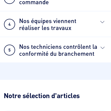
commande
Nos équipes viennent
4
réaliser les travaux
Nos techniciens contrôlent la
5
conformité du branchement
Notre sélection d'articles