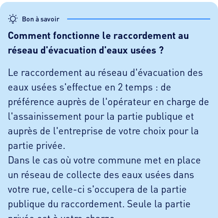
Bon à savoir
Comment fonctionne le raccordement au
réseau d'évacuation d'eaux usées ?
Le raccordement au réseau d'évacuation des
eaux usées s'effectue en 2 temps : de
préférence auprès de l'opérateur en charge de
l'assainissement pour la partie publique et
auprès de l'entreprise de votre choix pour la
partie privée.
Dans le cas où votre commune met en place
un réseau de collecte des eaux usées dans
votre rue, celle-ci s'occupera de la partie
publique du raccordement. Seule la partie