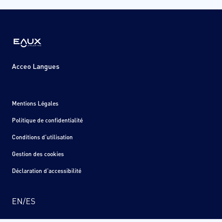
Acceo Langues
Mentions Légales
Politique de confidentialité
Conditions d'utilisation
Gestion des cookies
Déclaration d'accessibilité
EN
/
ES