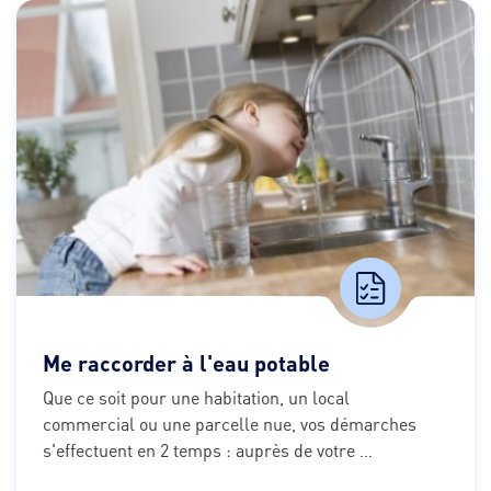
Me raccorder à l'eau potable
Que ce soit pour une habitation, un local 
commercial ou une parcelle nue, vos démarches 
s'effectuent en 2 temps : auprès de votre 
fournisseur d'eau pour le raccordement au réseau 