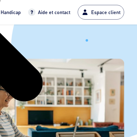
Handicap
Aide et contact
Espace client