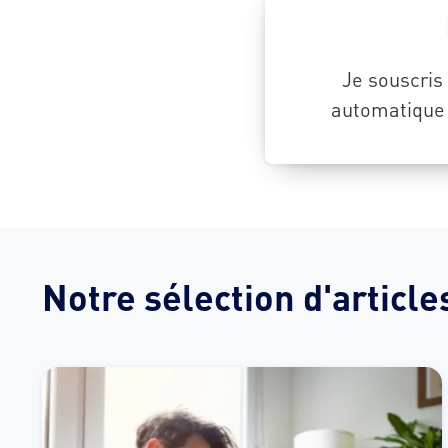
Je souscris
automatique 
Notre sélection d'article