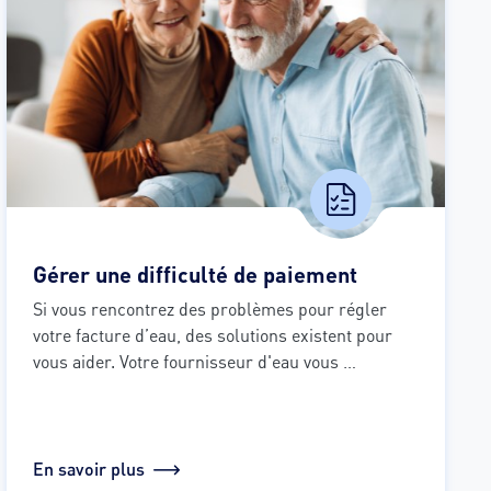
Gérer une difficulté de paiement
Si vous rencontrez des problèmes pour régler 
votre facture d’eau, des solutions existent pour 
vous aider. Votre fournisseur d'eau vous 
accompagne, il suffit de vous laisser guider.
En savoir plus