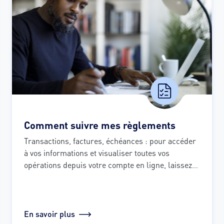
Comment suivre mes règlements
Transactions, factures, échéances : pour accéder 
à vos informations et visualiser toutes vos 
opérations depuis votre compte en ligne, laissez-
vous guider !
En savoir plus