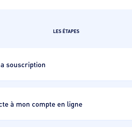
LES ÉTAPES
a souscription
te à mon compte en ligne