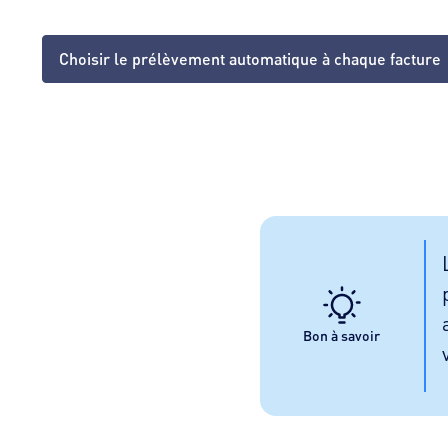
Choisir le prélèvement automatique à chaque facture
Bon à savoir