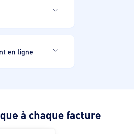
"
nt en ligne
que à chaque facture