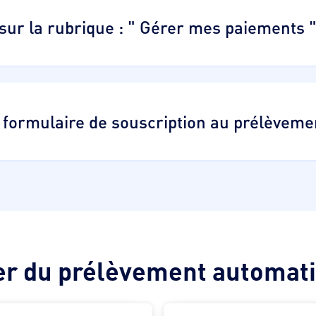
sur la rubrique : " Gérer mes paiements 
e formulaire de souscription au prélèveme
ier du prélèvement automati