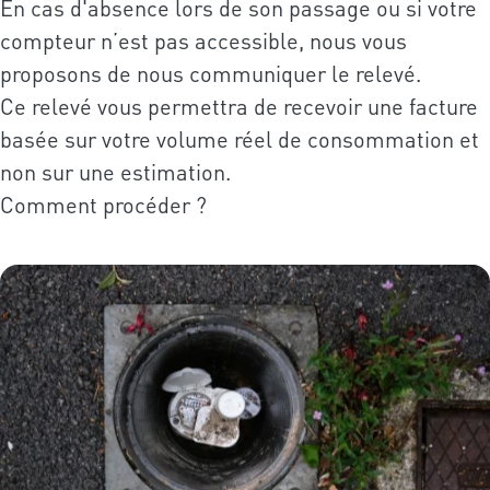
En cas d'absence lors de son passage ou si votre
compteur n’est pas accessible, nous vous
proposons de nous communiquer le relevé.
Ce relevé vous permettra de recevoir une facture
basée sur votre volume réel de consommation et
non sur une estimation.
Comment procéder ?