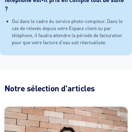
?
Oui dans le cadre du service photo-compteur. Dans le
cas de relevés depuis votre Espace client ou par
téléphone, il faudra attendre la période de facturation
pour que votre facture d’eau soit réactualisée.
Notre sélection d'articles