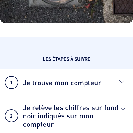
LES ÉTAPES À SUIVRE
Je trouve mon compteur
1
Je relève les chiffres sur fond
noir indiqués sur mon
2
compteur