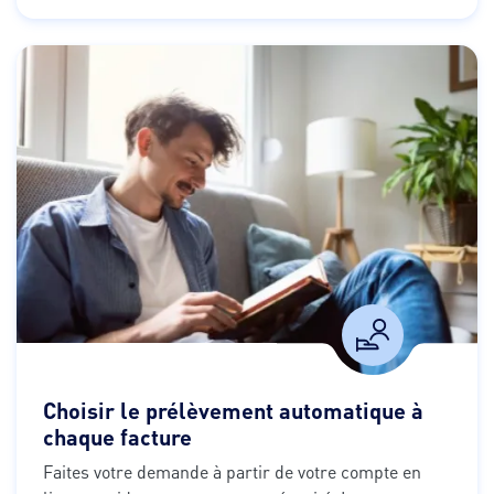
Choisir le prélèvement automatique à
chaque facture
Faites votre demande à partir de votre compte en 