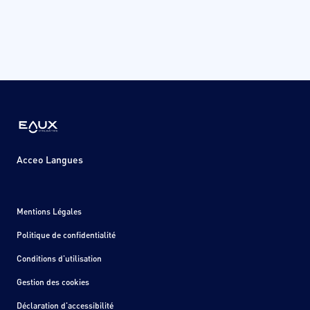
Acceo Langues
Mentions Légales
Politique de confidentialité
Conditions d'utilisation
Gestion des cookies
Déclaration d'accessibilité