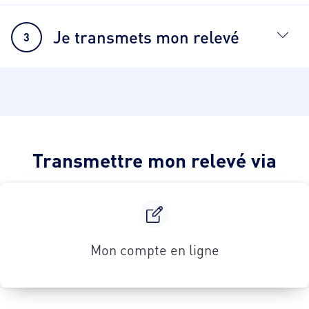
Je transmets mon relevé
3
Transmettre mon relevé via
Mon compte en ligne