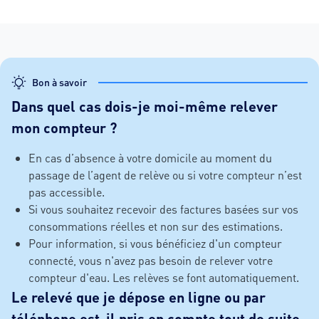
Bon à savoir
Dans quel cas dois-je moi-même relever
mon compteur ?
En cas d’absence à votre domicile au moment du
passage de l’agent de relève ou si votre compteur n’est
pas accessible.
Si vous souhaitez recevoir des factures basées sur vos
consommations réelles et non sur des estimations.
Pour information, si vous bénéficiez d'un compteur
connecté, vous n'avez pas besoin de relever votre
compteur d'eau. Les relèves se font automatiquement.
Le relevé que je dépose en ligne ou par
téléphone est-il pris en compte tout de suite