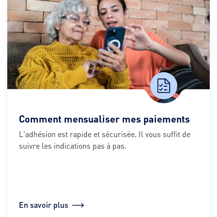
Comment mensualiser mes paiements
L'adhésion est rapide et sécurisée. Il vous suffit de 
suivre les indications pas à pas.
En savoir plus