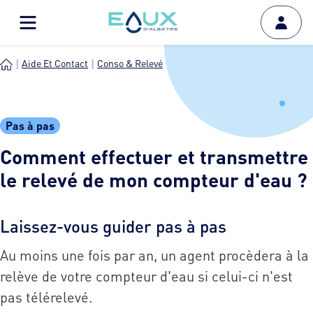
Aide Et Contact
Conso & Relevé
Comment Effectuer Et Transm...
Pas à pas
Comment effectuer et transmettre
le relevé de mon compteur d'eau ?
Laissez-vous guider pas à pas
Au moins une fois par an, un agent procèdera à la
relève de votre compteur d'eau si celui-ci n'est
pas télérelevé.