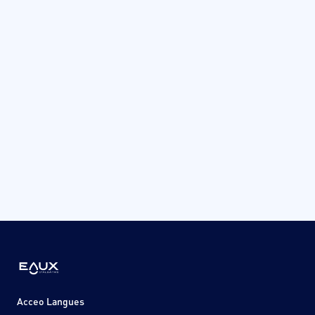
Acceo Langues