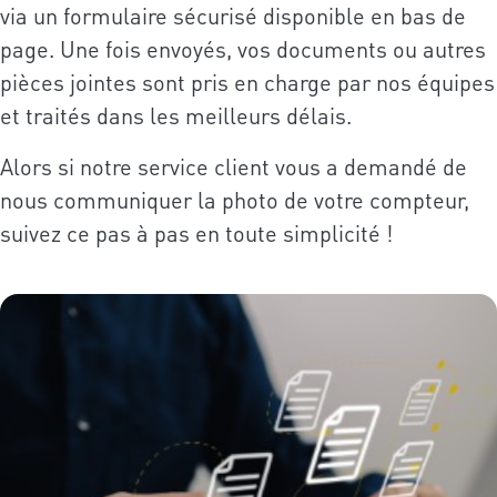
via un formulaire sécurisé disponible en bas de
page. Une fois envoyés, vos documents ou autres
pièces jointes sont pris en charge par nos équipes
et traités dans les meilleurs délais.
Alors si notre service client vous a demandé de
nous communiquer la photo de votre compteur,
suivez ce pas à pas en toute simplicité !