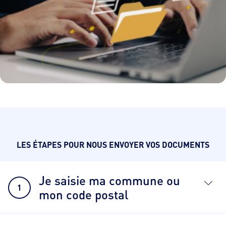
LES ÉTAPES POUR NOUS ENVOYER VOS DOCUMENTS
Je saisie ma commune ou
1
mon code postal