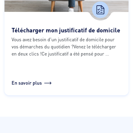
Télécharger mon justificatif de domicile
Vous avez besoin d'un justificatif de domicile pour 
vos démarches du quotidien ?
Venez le télécharger 
en deux clics !
Ce justificatif a été pensé pour 
simplifier vos démarches administratives.
On vous 
explique tout.
En savoir plus