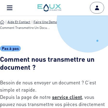
Aide Et Contact
Faire Une Demande
Comment Transmettre Un Docu...
Pas à pas
Comment nous transmettre un
document ?
Besoin de nous envoyer un document ? C’est
simple et rapide.
Depuis la page de notre
service client
, vous
pouvez nous transmettre vos pièces directement