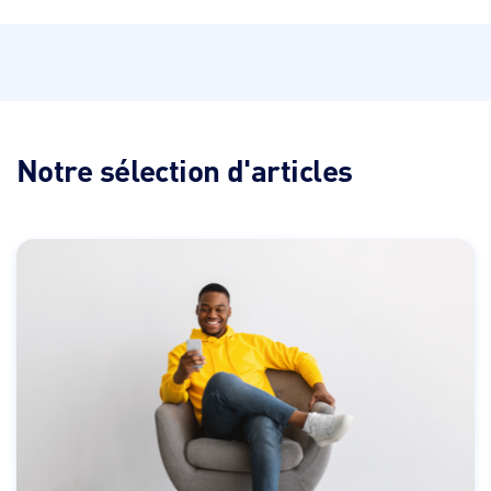
Notre sélection d'articles