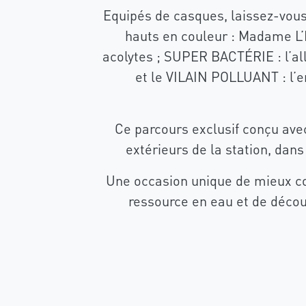
Equipés de casques, laissez-vous 
hauts en couleur : Madame L’
acolytes ; SUPER BACTÉRIE : l’al
et le VILAIN POLLUANT : l’
Ce parcours exclusif conçu ave
extérieurs de la station, da
Une occasion unique de mieux com
ressource en eau et de découv