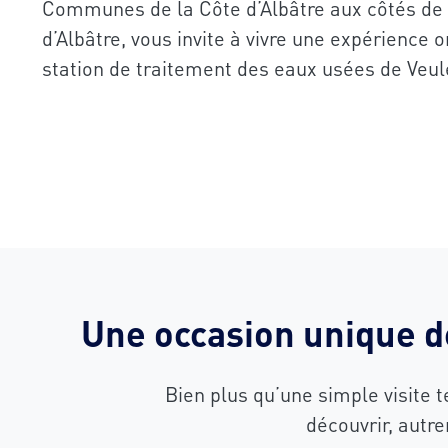
Communes de la Côte d’Albâtre aux côtés de 
d’Albâtre, vous invite à vivre une expérience o
station de traitement des eaux usées de Veul
Une occasion unique d
Bien plus qu’une simple visite 
découvrir, autr