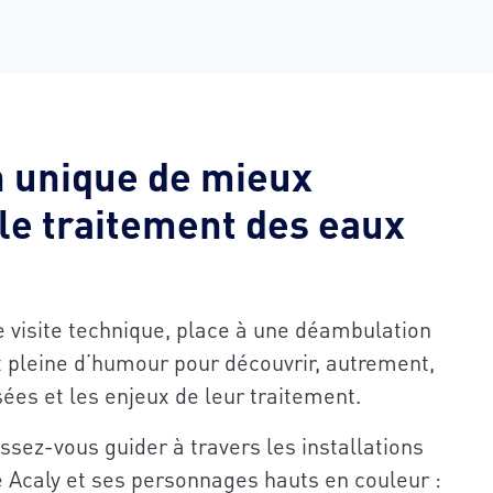
n unique de mieux
le traitement des eaux
e visite technique, place à une déambulation
et pleine d’humour pour découvrir, autrement,
ées et les enjeux de leur traitement.
ssez-vous guider à travers les installations
e Acaly et ses personnages hauts en couleur :