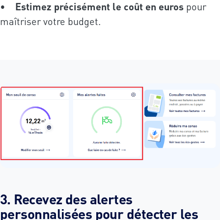
•
Estimez précisément le coût en euros
pour
maîtriser votre budget.
3. Recevez des alertes
personnalisées pour détecter les