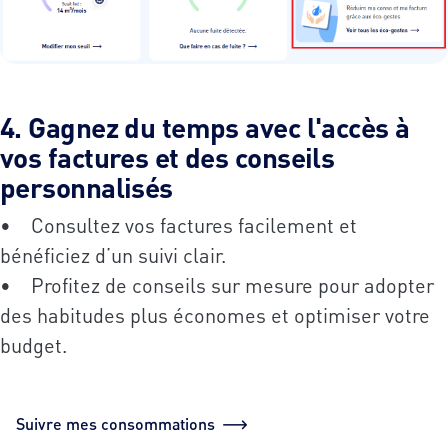
4. Gagnez du temps avec l'accès à
vos factures et des conseils
personnalisés
• Consultez vos factures facilement et
bénéficiez d’un suivi clair.
• Profitez de conseils sur mesure pour adopter
des habitudes plus économes et optimiser votre
budget.
Suivre mes consommations