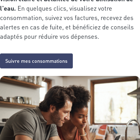
l'eau.
En quelques clics, visualisez votre
consommation, suivez vos factures, recevez des
alertes en cas de fuite, et bénéficiez de conseils
adaptés pour réduire vos dépenses.
Suivre mes consommations