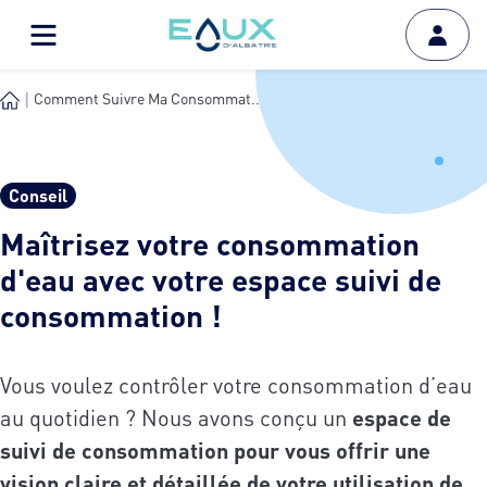
Comment Suivre Ma Consommat...
Conseil
Maîtrisez votre consommation
d'eau avec votre espace suivi de
consommation !
Vous voulez contrôler votre consommation d’eau
au quotidien ? Nous avons conçu un
espace de
suivi de consommation pour vous offrir une
vision claire et détaillée de votre utilisation de