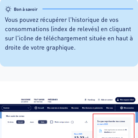
Bon à savoir
Vous pouvez récupérer l'historique de vos
consommations (index de relevés) en cliquant
sur l'icône de téléchargement située en haut à
droite de votre graphique.