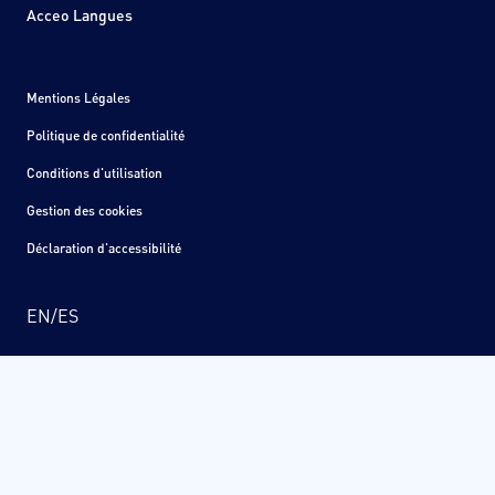
Acceo Langues
Mentions Légales
Politique de confidentialité
Conditions d'utilisation
Gestion des cookies
Déclaration d'accessibilité
EN
/
ES