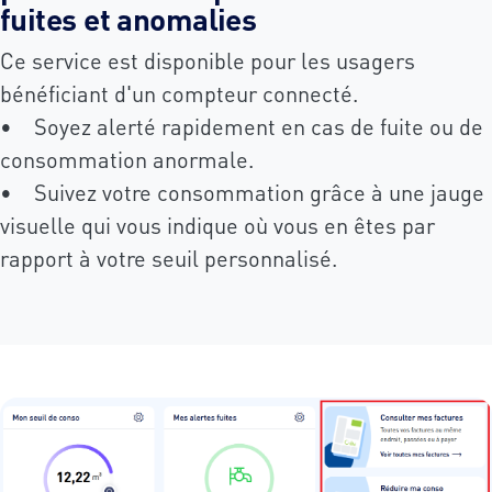
fuites et anomalies
Ce service est disponible pour les usagers
bénéficiant d'un compteur connecté.
• Soyez alerté rapidement en cas de fuite ou de
consommation anormale.
• Suivez votre consommation grâce à une jauge
visuelle qui vous indique où vous en êtes par
rapport à votre seuil personnalisé.