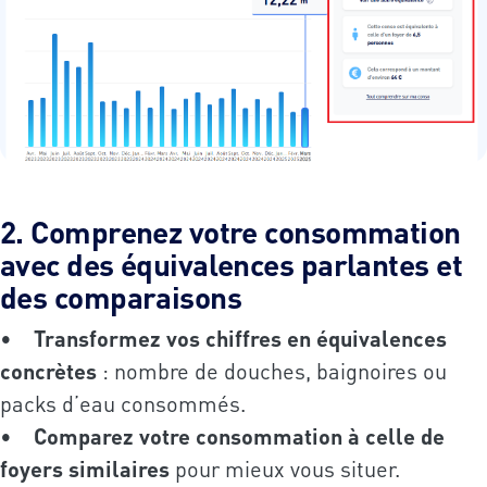
2. Comprenez votre consommation
avec des équivalences parlantes et
des comparaisons
•
Transformez vos chiffres en équivalences
concrètes
: nombre de douches, baignoires ou
packs d’eau consommés.
•
Comparez votre consommation à celle de
foyers similaires
pour mieux vous situer.