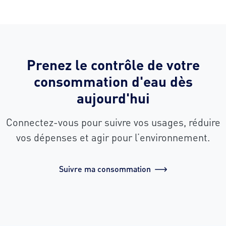
Prenez le contrôle de votre
consommation d'eau dès
aujourd'hui
Connectez-vous pour suivre vos usages, réduire
vos dépenses et agir pour l’environnement.
Suivre ma consommation