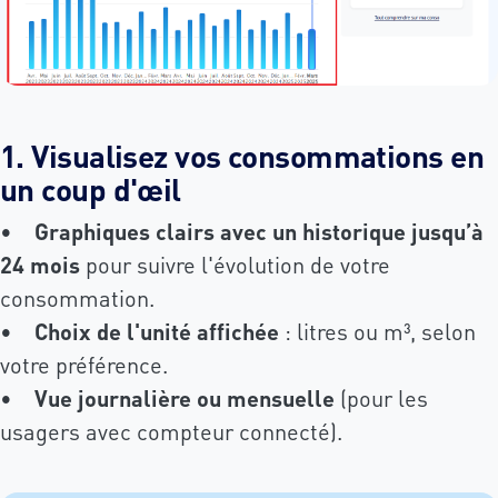
1. Visualisez vos consommations en
un coup d'œil
•
Graphiques clairs avec un historique jusqu’à
24 mois
pour suivre l'évolution de votre
consommation.
•
Choix de l'unité affichée
: litres ou m³, selon
votre préférence.
•
Vue journalière ou mensuelle
(pour les
usagers avec compteur connecté).