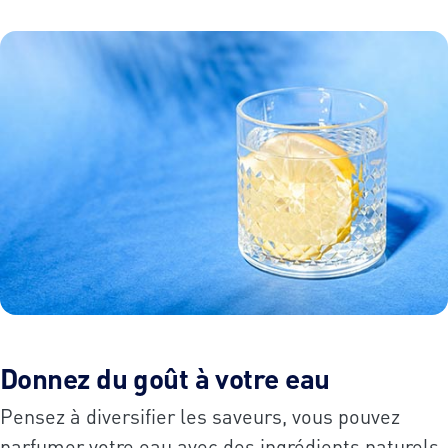
Donnez du goût à votre eau
Pensez à diversifier les saveurs, vous pouvez
parfumer votre eau avec des ingrédients naturels