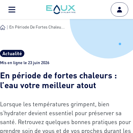
En Période De Fortes Chaleu...
Actualité
Mis en ligne le 23 juin 2026
En période de fortes chaleurs :
l’eau votre meilleur atout
Lorsque les températures grimpent, bien
s’hydrater devient essentiel pour préserver sa
santé. Retrouvez quelques bonnes pratiques pour
prendre soin de vous et de vos proches durant les