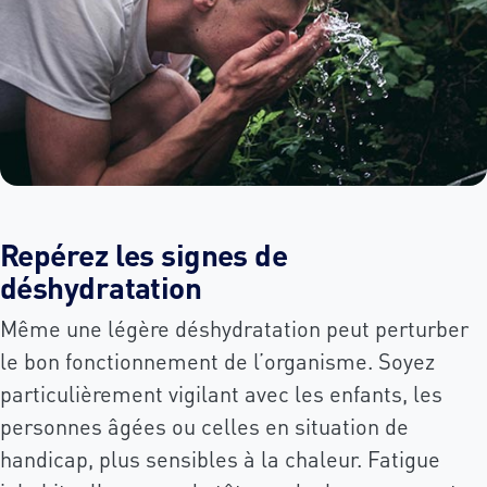
Repérez les signes de
déshydratation
Même une légère déshydratation peut perturber
le bon fonctionnement de l’organisme. Soyez
particulièrement vigilant avec les enfants, les
personnes âgées ou celles en situation de
handicap, plus sensibles à la chaleur. Fatigue