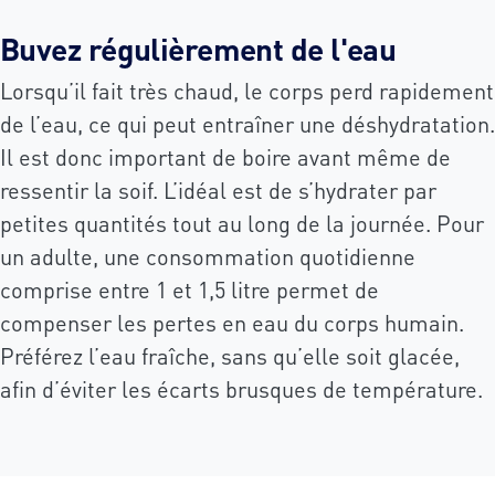
Buvez régulièrement de l'eau
Lorsqu’il fait très chaud, le corps perd rapidement
de l’eau, ce qui peut entraîner une déshydratation.
Il est donc important de boire avant même de
ressentir la soif. L’idéal est de s’hydrater par
petites quantités tout au long de la journée. Pour
un adulte, une consommation quotidienne
comprise entre 1 et 1,5 litre permet de
compenser les pertes en eau du corps humain.
Préférez l’eau fraîche, sans qu’elle soit glacée,
afin d’éviter les écarts brusques de température.