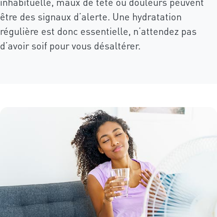
inhabituelle, maux de tête ou douleurs peuvent
être des signaux d’alerte. Une hydratation
régulière est donc essentielle, n’attendez pas
d’avoir soif pour vous désaltérer.