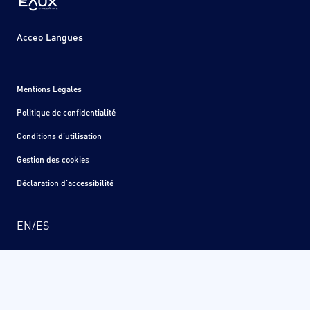
Acceo Langues
Mentions Légales
Politique de confidentialité
Conditions d'utilisation
Gestion des cookies
Déclaration d'accessibilité
EN
/
ES