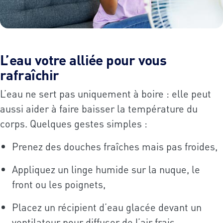
L’eau votre alliée pour vous
rafraîchir
L’eau ne sert pas uniquement à boire : elle peut
aussi aider à faire baisser la température du
corps. Quelques gestes simples :
Prenez des douches fraîches mais pas froides,
Appliquez un linge humide sur la nuque, le
front ou les poignets,
Placez un récipient d’eau glacée devant un
ventilateur pour diffuser de l’air frais.