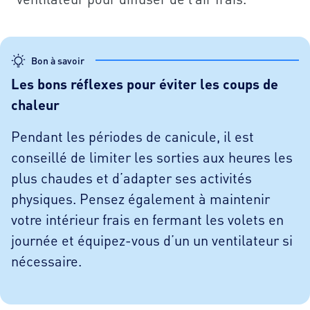
Bon à savoir
Les bons réflexes pour éviter les coups de
chaleur
Pendant les périodes de canicule, il est
conseillé de limiter les sorties aux heures les
plus chaudes et d’adapter ses activités
physiques. Pensez également à maintenir
votre intérieur frais en fermant les volets en
journée et équipez-vous d’un un ventilateur si
nécessaire.