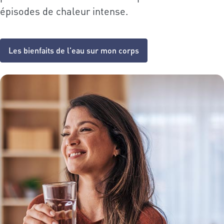
épisodes de chaleur intense.
Les bienfaits de l'eau sur mon corps