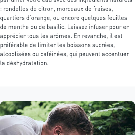
: rondelles de citron, morceaux de fraises,
quartiers d’orange, ou encore quelques feuilles
de menthe ou de basilic. Laissez infuser pour en
apprécier tous les arômes. En revanche, il est
préférable de limiter les boissons sucrées,
alcoolisées ou caféinées, qui peuvent accentuer
la déshydratation.