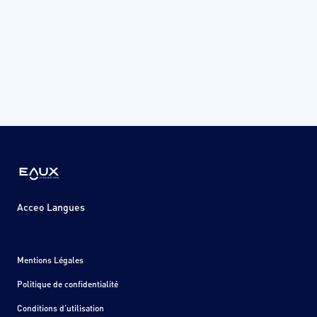
Acceo Langues
Mentions Légales
Politique de confidentialité
Conditions d'utilisation