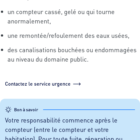
un compteur cassé, gelé ou qui tourne
anormalement,
une remontée/refoulement des eaux usées,
des canalisations bouchées ou endommagées
au niveau du domaine public.
Contactez le service urgence
Bon à savoir
Votre responsabilité commence après le
compteur (entre le compteur et votre
habitation). Pour toute fuite, réparation ou