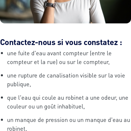
Contactez-nous si vous constatez :
une fuite d'eau avant compteur (entre le
compteur et la rue) ou sur le compteur,
une rupture de canalisation visible sur la voie
publique,
que l'eau qui coule au robinet a une odeur, une
couleur ou un goût inhabituel,
un manque de pression ou un manque d'eau au
robinet,