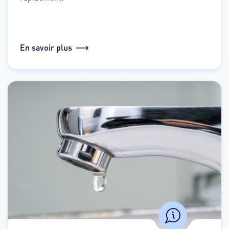
En savoir plus