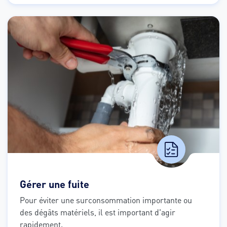
Gérer une fuite
Pour éviter une surconsommation importante ou 
des dégâts matériels, il est important d'agir 
rapidement.