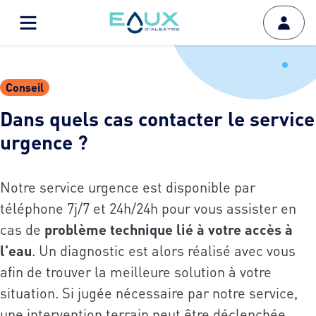
Conseil
Dans quels cas contacter le service
urgence ?
Notre service urgence est disponible par
téléphone 7j/7 et 24h/24h pour vous assister en
cas de
problème technique lié à votre accès à
l'eau
. Un diagnostic est alors réalisé avec vous
afin de trouver la meilleure solution à votre
situation. Si jugée nécessaire par notre service,
une intervention terrain peut être déclenchée.