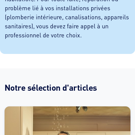
problème lié à vos installations privées
(plomberie intérieure, canalisations, appareils
sanitaires), vous devez faire appel à un
professionnel de votre choix.
Notre sélection d'articles