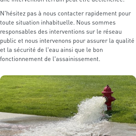
N'hésitez pas à nous contacter rapidement pour
toute situation inhabituelle. Nous sommes
responsables des interventions sur le réseau
public et nous intervenons pour assurer la qualité
et la sécurité de l'eau ainsi que le bon
fonctionnement de l'assainissement.