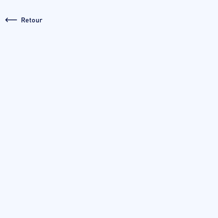
Retour