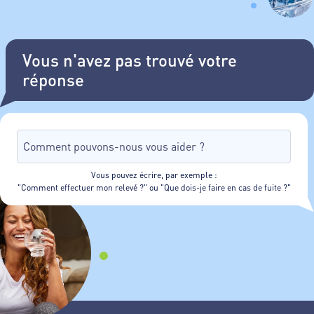
Vous n'avez pas trouvé votre
réponse
Vous pouvez écrire, par exemple :
"Comment effectuer mon relevé ?" ou "Que dois-je faire en cas de fuite ?"