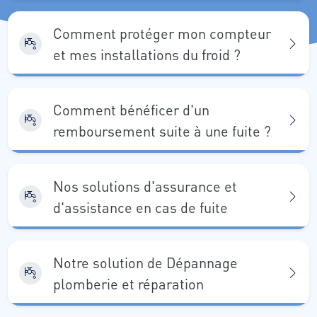
Comment protéger mon compteur
et mes installations du froid ?
Comment bénéficer d'un
remboursement suite à une fuite ?
Nos solutions d'assurance et
d'assistance en cas de fuite
Notre solution de Dépannage
plomberie et réparation