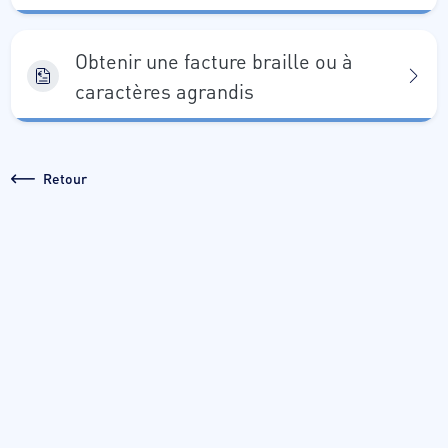
Obtenir une facture braille ou à
caractères agrandis
Retour