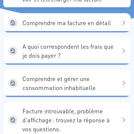
Comprendre ma facture en détail
A quoi correspondent les frais que
je dois payer ?
Comprendre et gérer une
consommation inhabituelle
Facture introuvable, problème
d’affichage : trouvez la réponse à
vos questions.