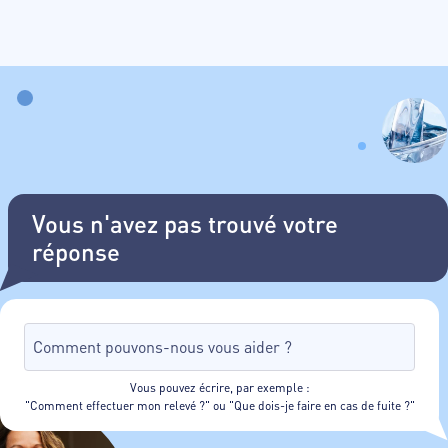
Vous n'avez pas trouvé votre
réponse
Vous pouvez écrire, par exemple :
"Comment effectuer mon relevé ?" ou "Que dois-je faire en cas de fuite ?"