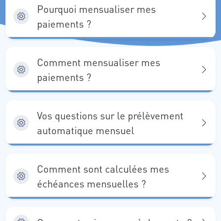
Pourquoi mensualiser mes
paiements ?
Comment mensualiser mes
paiements ?
Vos questions sur le prélèvement
automatique mensuel
Comment sont calculées mes
échéances mensuelles ?