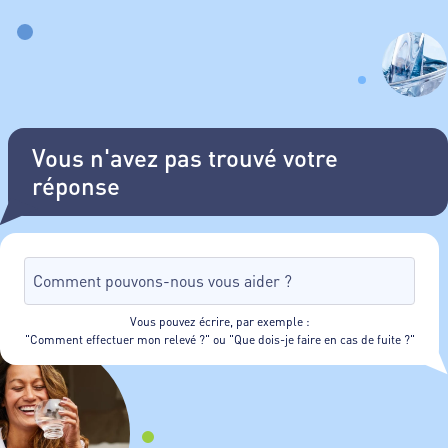
Vous n'avez pas trouvé votre
réponse
Vous pouvez écrire, par exemple :
"Comment effectuer mon relevé ?" ou "Que dois-je faire en cas de fuite ?"